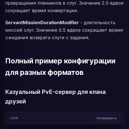
превращения пленников в слуг. Значение 2.0 вдвое
сокращает время конвертации.
ServantMissionDurationModifier
- длительность
миссий слуг. Значение 0.5 вдвое сокращает время
ожидания возврата слуги с задания.
Полный пример конфигурации
для разных форматов
Казуальный PvE-сервер для клана
друзей
JSON
Копировать