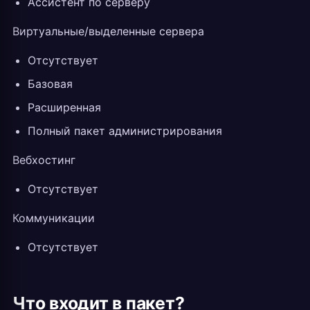
Ассистент по серверу
Виртуальные/выделенные сервера
Отсутствует
Базовая
Расширенная
Полный пакет администрирования
Вебхостинг
Отсутствует
Коммуникации
Отсутствует
Что входит в пакет?