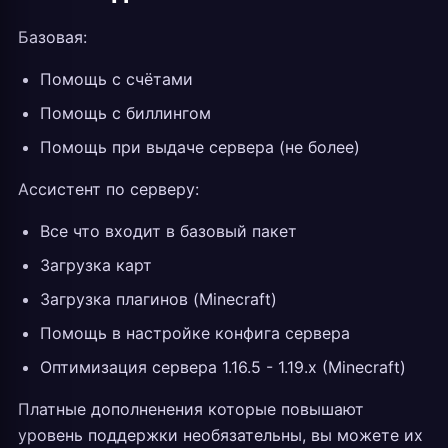
Базовая:
Помощь с счётами
Помощь с биллингом
Помощь при выдаче сервера (не более)
Ассистент по серверу:
Все что входит в базовый пакет
Загрузка карт
Загрузка плагинов (Minecraft)
Помощь в настройке конфига сервера
Оптимизация сервера 1.16.5 - 1.19.x (Minecraft)
Платные дополненения которые повышают
уровень поддержки необязательны, вы можете их