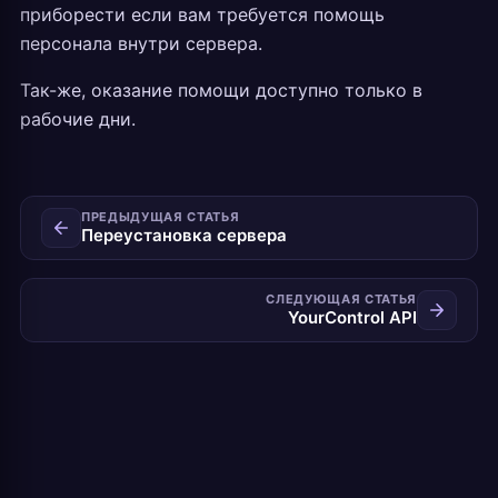
приборести если вам требуется помощь
персонала внутри сервера.
Так-же, оказание помощи доступно только в
рабочие дни.
ПРЕДЫДУЩАЯ СТАТЬЯ
Переустановка сервера
СЛЕДУЮЩАЯ СТАТЬЯ
YourControl API