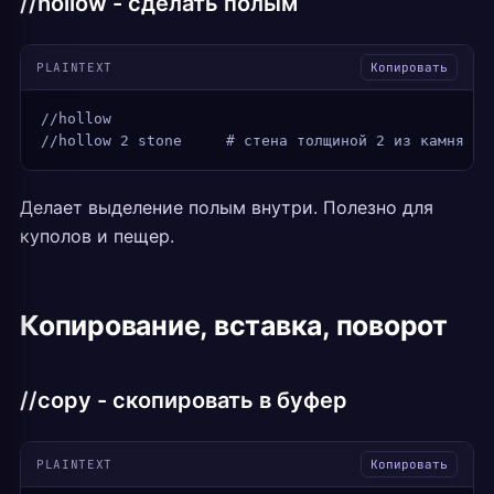
//hollow - сделать полым
PLAINTEXT
Копировать
//hollow
//hollow 2 stone     # стена толщиной 2 из камня
Делает выделение полым внутри. Полезно для
куполов и пещер.
Копирование, вставка, поворот
//copy - скопировать в буфер
PLAINTEXT
Копировать