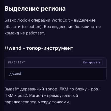
Выделение региона
Базис любой операции WorldEdit - выделение
области (selection). Без выделения большинство
команд не работает.
//wand - топор-инструмент
PLAINTEXT
Копировать
//wand
Выдаёт деревянный топор. ЛКМ по блоку - pos1,
ПКМ - pos2. Регион - прямоугольный
параллелепипед между точками.