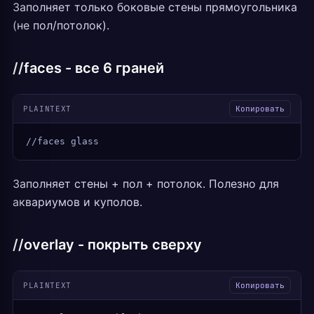
Заполняет только боковые стены прямоугольника
(не пол/потолок).
//faces - все 6 граней
PLAINTEXT
Копировать
//faces glass
Заполняет стены + пол + потолок. Полезно для
аквариумов и куполов.
//overlay - покрыть сверху
PLAINTEXT
Копировать