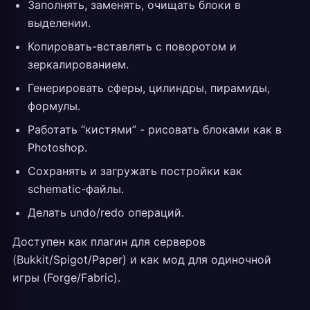
Заполнять, заменять, очищать блоки в
выделении.
Копировать-вставлять с поворотом и
зеркалированием.
Генерировать сферы, цилиндры, пирамиды,
формулы.
Работать “кистями” - рисовать блоками как в
Photoshop.
Сохранять и загружать постройки как
schematic-файлы.
Делать undo/redo операций.
Доступен как плагин для серверов
(Bukkit/Spigot/Paper) и как мод для одиночной
игры (Forge/Fabric).