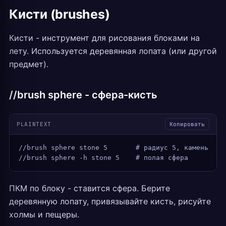
Кисти (brushes)
Кисти - инструмент для рисования блоками на
лету. Используется деревянная лопата (или другой
предмет).
//brush sphere - сфера-кисть
PLAINTEXT
Копировать
//brush sphere stone 5       # радиус 5, камень
//brush sphere -h stone 5    # полая сфера
ПКМ по блоку - ставится сфера. Берите
деревянную лопату, привязывайте кисть, рисуйте
холмы и пещеры.