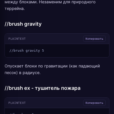
между блоками. Незаменим для природного
террейна.
//brush gravity
PLAINTEXT
Копировать
//brush gravity 5
Опускает блоки по гравитации (как падающий
песок) в радиусе.
//brush ex - тушитель пожара
PLAINTEXT
Копировать