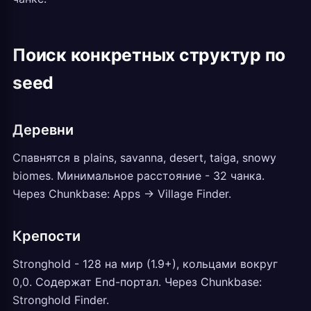
Поиск конкретных структур по
seed
Деревни
Спавнятся в plains, savanna, desert, taiga, snowy
biomes. Минимальное расстояние - 32 чанка.
Через Chunkbase: Apps -> Village Finder.
Крепости
Stronghold - 128 на мир (1.9+), кольцами вокруг
0,0. Содержат End-портал. Через Chunkbase:
Stronghold Finder.