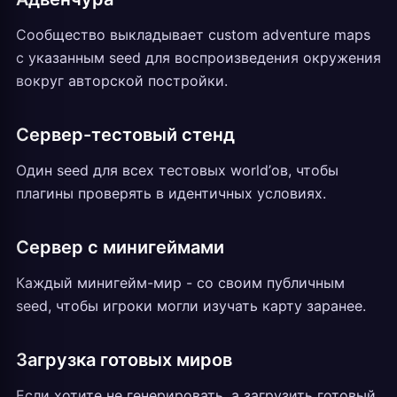
Сообщество выкладывает custom adventure maps
с указанным seed для воспроизведения окружения
вокруг авторской постройки.
Сервер-тестовый стенд
Один seed для всех тестовых world’ов, чтобы
плагины проверять в идентичных условиях.
Сервер с минигеймами
Каждый минигейм-мир - со своим публичным
seed, чтобы игроки могли изучать карту заранее.
Загрузка готовых миров
Если хотите не генерировать, а загрузить готовый