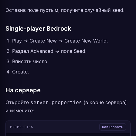
Оставив поле пустым, получите случайный seed.
Single-player Bedrock
Play -> Create New -> Create New World.
Раздел Advanced -> поле Seed.
Вписать число.
Create.
На сервере
Откройте
(в корне сервера)
server.properties
и измените:
PROPERTIES
Копировать