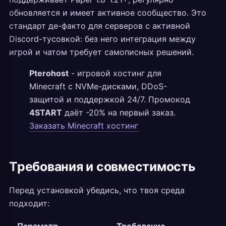
обновляется и имеет активное сообщество. Это
стандарт де-факто для серверов с активной
Discord-тусовкой: без него интеграция между
игрой и чатом требует самописных решений.
Pterohost
- игровой хостинг для
Minecraft с NVMe-дисками, DDoS-
защитой и поддержкой 24/7. Промокод
4START
даёт -20% на первый заказ.
Заказать Minecraft хостинг
Требования и совместимость
Перед установкой убедись, что твоя среда
подходит: