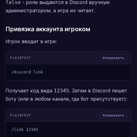
- роли выдаются в Discord вручную
false
администратором, а игра их читает.
Привязка аккаунта игроком
Игрок вводит в игре:
PLAINTEXT
Копировать
/discord link
Получает код вида
. Затем в Discord пишет
12345
боту (или в любом канале, где бот присутствует):
PLAINTEXT
Копировать
/link 12345