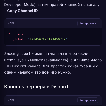
Developer Mode), затем правой кнопкой по каналу
-
Copy Channel ID
.
YAML
Копировать
Channels
:
  global
:
 "
1234567890123456789
"
Здесь
- имя чат-канала в игре (если
global
используешь мультиканальность), а длинное число
- ID Discord-канала. Для простой конфигурации с
одним каналом это всё, что нужно.
Консоль сервера в Discord
YAML
Копировать