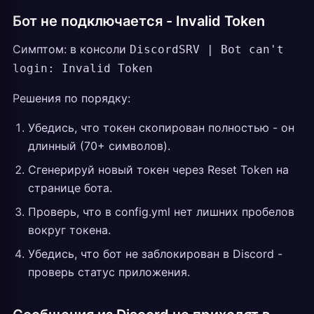
Бот не подключается - Invalid Token
Симптом: в консоли
DiscordSRV | Bot can't
login: Invalid Token
Решения по порядку:
Убедись, что токен скопирован полностью - он
длинный (70+ символов).
Сгенерируй новый токен через Reset Token на
странице бота.
Проверь, что в config.yml нет лишних пробелов
вокруг токена.
Убедись, что бот не заблокирован в Discord -
проверь статус приложения.