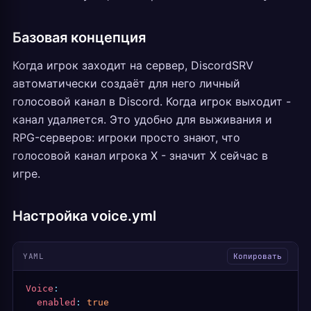
Базовая концепция
Когда игрок заходит на сервер, DiscordSRV
автоматически создаёт для него личный
голосовой канал в Discord. Когда игрок выходит -
канал удаляется. Это удобно для выживания и
RPG-серверов: игроки просто знают, что
голосовой канал игрока X - значит X сейчас в
игре.
Настройка voice.yml
YAML
Копировать
Voice
:
  enabled
:
 true