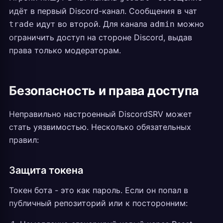
идёт в первый Discord-канал. Сообщения в чат
идут во второй. Для канала
можно
trade
admin
ограничить доступ на стороне Discord, выдав
права только модераторам.
Безопасность и права доступа
Неправильно настроенный DiscordSRV может
стать уязвимостью. Несколько обязательных
правил:
Защита токена
Токен бота - это как пароль. Если он попал в
публичный репозиторий или к посторонним: