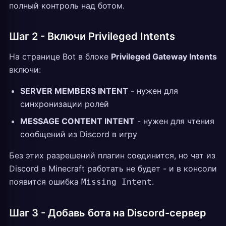
полный контроль над ботом.
Шаг 2 - Включи Privileged Intents
На странице Bot в блоке
Privileged Gateway Intents
включи:
SERVER MEMBERS INTENT
- нужен для
синхронизации ролей
MESSAGE CONTENT INTENT
- нужен для чтения
сообщений из Discord в игру
Без этих разрешений плагин соединится, но чат из
Discord в Minecraft работать не будет - и в консоли
появится ошибка
.
Missing Intent
Шаг 3 - Добавь бота на Discord-сервер