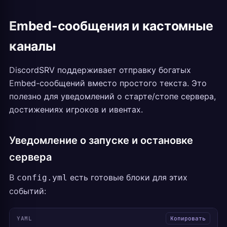
Embed-сообщения и кастомные
каналы
DiscordSRV поддерживает отправку богатых
Embed-сообщений вместо простого текста. Это
полезно для уведомлений о старте/стопе сервера,
достижениях игроков и ивентах.
Уведомление о запуске и остановке
сервера
В
есть готовые блоки для этих
config.yml
событий:
YAML
Копировать