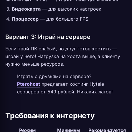
Видеокарта
— для высоких настроек
Процессор
— для большего FPS
Вариант 3: Играй на сервере
Если твой ПК слабый, но друг готов хостить —
играй у него! Нагрузка на хоста выше, а клиенту
нужно меньше ресурсов.
Играть с друзьями на сервере?
Pterohost
предлагает хостинг Hytale
серверов от 549 рублей. Никаких лагов!
Требования к интернету
Режим
Минимум
Рекомендуется