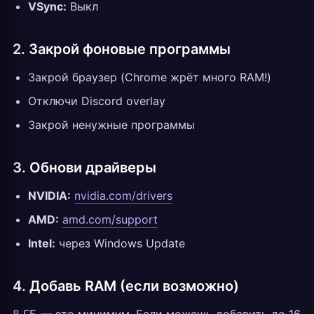
VSync:
Выкл
2. Закрой фоновые программы
Закрой браузер (Chrome жрёт много RAM!)
Отключи Discord overlay
Закрой ненужные программы
3. Обнови драйверы
NVIDIA:
nvidia.com/drivers
AMD:
amd.com/support
Intel:
через Windows Update
4. Добавь RAM (если возможно)