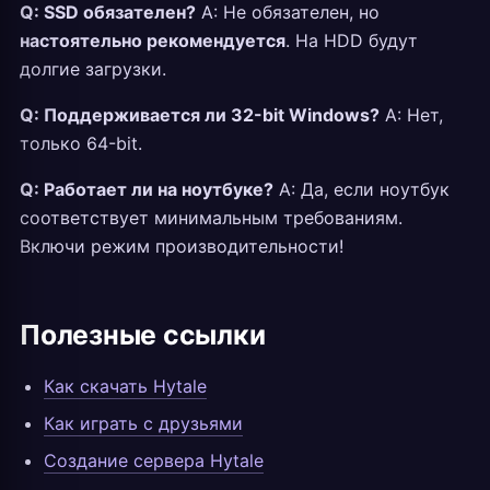
Q: SSD обязателен?
A: Не обязателен, но
настоятельно рекомендуется
. На HDD будут
долгие загрузки.
Q: Поддерживается ли 32-bit Windows?
A: Нет,
только 64-bit.
Q: Работает ли на ноутбуке?
A: Да, если ноутбук
соответствует минимальным требованиям.
Включи режим производительности!
Полезные ссылки
Как скачать Hytale
Как играть с друзьями
Создание сервера Hytale