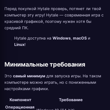
Перед покупкой Hytale проверь, потянет ли твой
компьютер эту игру! Hytale — современная игра с
красивой графикой, поэтому нужен хотя бы
средний ПК.
Hytale доступна на
Windows
,
macOS
и
Linux
!
Минимальные требования
Это
самый минимум
для запуска игры. На таком
компьютере можно играть, но с пониженными
настройками графики.
Компонент
Требование
Операционная