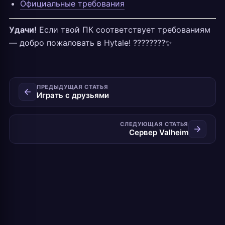
Официальные требования
Удачи!
Если твой ПК соответствует требованиям
— добро пожаловать в Hytale! ????????✨
ПРЕДЫДУЩАЯ СТАТЬЯ
Играть с друзьями
СЛЕДУЮЩАЯ СТАТЬЯ
Сервер Valheim