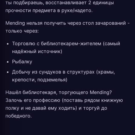
ты подбираешь, восстанавливает 2 единицы
прочности предмета в руке/надето.
Mending нельзя получить через стол зачарований -
только через:
Торговлю с библиотекарем-жителем (самый
надёжный источник)
Рыбалку
Добычу из сундуков в структурах (храмы,
крепости, подземелья)
Нашёл библиотекаря, торгующего Mending?
Залочь его профессию (поставь рядом книжную
полку и не давай ему ходить) и торгуй до
победного.