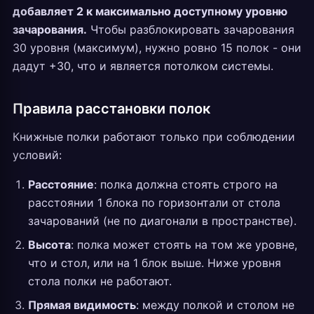
добавляет 2 к максимально доступному уровню
зачарования.
Чтобы разблокировать зачарования
30 уровня (максимум), нужно ровно 15 полок - они
дадут +30, что и является потолком системы.
Правила расстановки полок
Книжные полки работают только при соблюдении
условий:
Расстояние
: полка должна стоять строго на
расстоянии 1 блока по горизонтали от стола
зачарований (не по диагонали в пространстве).
Высота
: полка может стоять на том же уровне,
что и стол, или на 1 блок выше. Ниже уровня
стола полки не работают.
Прямая видимость
: между полкой и столом не