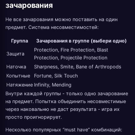
зачарования
Не все зачарования можно поставить на один
предмет. Система несовместимостей:
Группа
Зачарования в группе (выбери одно)
Protection, Fire Protection, Blast
Защита
Protection, Projectile Protection
Наточка
Sharpness, Smite, Bane of Arthropods
Копытные
Fortune, Silk Touch
Натяжение
Infinity, Mending
Внутри каждой группы - только одно зачарование
на предмет. Попытка объединить несовместимые
через наковальню не даст результата - игра их
просто проигнорирует.
Несколько популярных “must have” комбинаций: