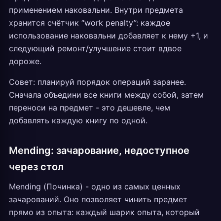
применением наковальни. Внутри предмета
хранится счётчик “work penalty”: каждое
использование наковальни добавляет к нему +1, и
следующий ремонт/улучшение стоит вдвое
дороже.
Совет: планируй порядок операций заранее.
Сначала объедини все книги между собой, затем
переноси на предмет - это дешевле, чем
добавлять каждую книгу по одной.
Mending: зачарование, недоступное
через стол
Mending (Починка) - одно из самых ценных
зачарований. Оно позволяет чинить предмет
прямо из опыта: каждый шарик опыта, который