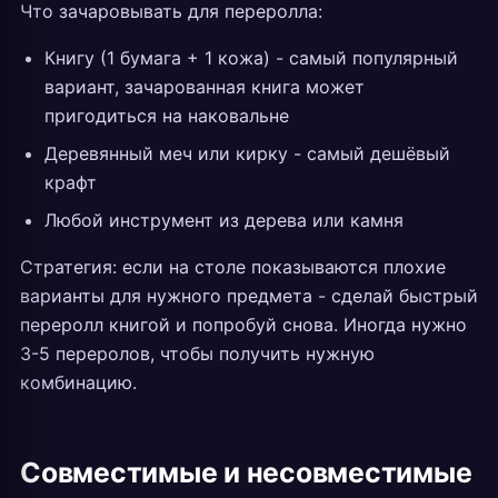
Что зачаровывать для переролла:
Книгу (1 бумага + 1 кожа) - самый популярный
вариант, зачарованная книга может
пригодиться на наковальне
Деревянный меч или кирку - самый дешёвый
крафт
Любой инструмент из дерева или камня
Стратегия: если на столе показываются плохие
варианты для нужного предмета - сделай быстрый
переролл книгой и попробуй снова. Иногда нужно
3-5 переролов, чтобы получить нужную
комбинацию.
Совместимые и несовместимые