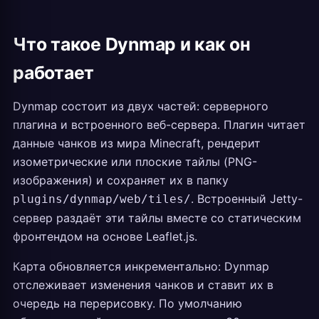
Что такое Dynmap и как он
работает
Dynmap состоит из двух частей: серверного
плагина и встроенного веб-сервера. Плагин читает
данные чанков из мира Minecraft, рендерит
изометрические или плоские тайлы (PNG-
изображения) и сохраняет их в папку
. Встроенный Jetty-
plugins/dynmap/web/tiles/
сервер раздаёт эти тайлы вместе со статическим
фронтендом на основе Leaflet.js.
Карта обновляется инкрементально: Dynmap
отслеживает изменения чанков и ставит их в
очередь на перерисовку. По умолчанию