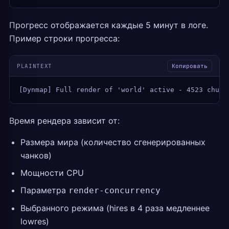
Прогресс отображается каждые 5 минут в логе.
Пример строки прогресса:
PLAINTEXT
Копировать
[Dynmap] Full render of 'world' active - 4523 chunk
Время рендера зависит от:
Размера мира (количество сгенерированных
чанков)
Мощности CPU
Параметра
render-concurrency
Выбранного режима (hires в 4 раза медленнее
lowres)