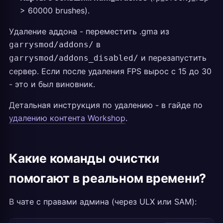
> 60000 brushes).
Удаление аддона - переместить .gma из
в
garrysmod/addons/
и перезапустить
garrysmod/addons_disabled/
сервер. Если после удаления FPS вырос с 15 до 30
- это и был виновник.
Детальная инструкция по удалению - в гайде по
удалению контента Workshop
.
Какие команды очистки
помогают в реальном времени?
В чате с правами админа (через ULX или SAM):