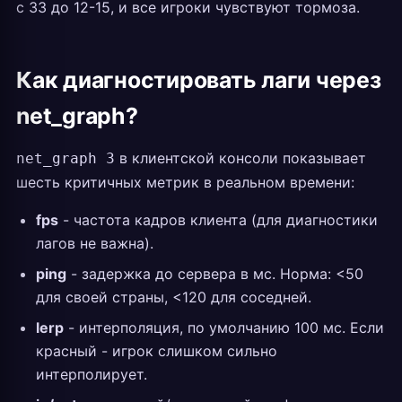
с 33 до 12-15, и все игроки чувствуют тормоза.
Как диагностировать лаги через
net_graph?
в клиентской консоли показывает
net_graph 3
шесть критичных метрик в реальном времени:
fps
- частота кадров клиента (для диагностики
лагов не важна).
ping
- задержка до сервера в мс. Норма: <50
для своей страны, <120 для соседней.
lerp
- интерполяция, по умолчанию 100 мс. Если
красный - игрок слишком сильно
интерполирует.