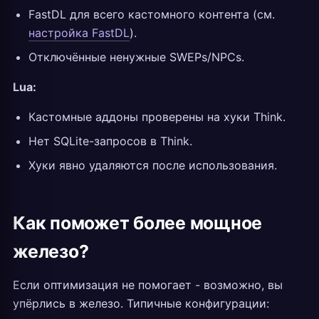
FastDL для всего кастомного контента (см.
настройка FastDL
).
Отключённые ненужные SWEPs/NPCs.
Lua:
Кастомные аддоны проверены на хуки Think.
Нет SQLite-запросов в Think.
Хуки явно удаляются после использования.
Как поможет более мощное
железо?
Если оптимизация не помогает - возможно, вы
упёрлись в железо. Типичные конфигурации: