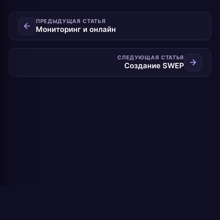
ПРЕДЫДУЩАЯ СТАТЬЯ
Мониторинг и онлайн
СЛЕДУЮЩАЯ СТАТЬЯ
Создание SWEP