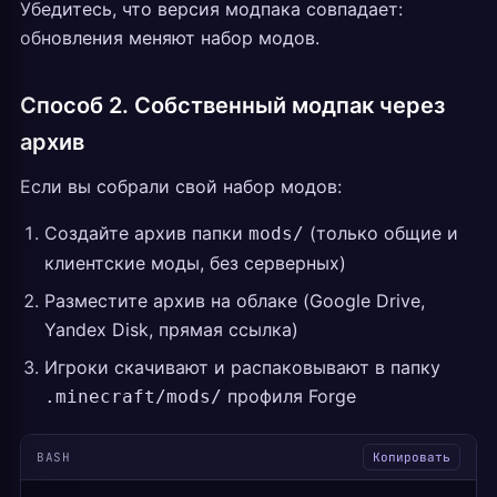
Убедитесь, что версия модпака совпадает:
обновления меняют набор модов.
Способ 2. Собственный модпак через
архив
Если вы собрали свой набор модов:
Создайте архив папки
(только общие и
mods/
клиентские моды, без серверных)
Разместите архив на облаке (Google Drive,
Yandex Disk, прямая ссылка)
Игроки скачивают и распаковывают в папку
профиля Forge
.minecraft/mods/
BASH
Копировать