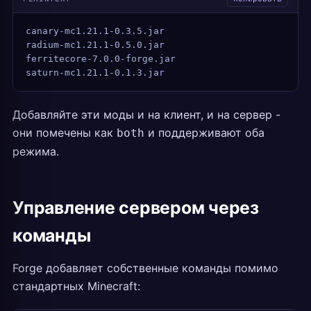
canary-mc1.21.1-0.3.5.jar
radium-mc1.21.1-0.5.0.jar
ferritecore-7.0.0-forge.jar
saturn-mc1.21.1-0.1.3.jar
Добавляйте эти моды и на клиент, и на сервер -
они помечены как
и поддерживают оба
both
режима.
Управление сервером через
команды
Forge добавляет собственные команды помимо
стандартных Minecraft: