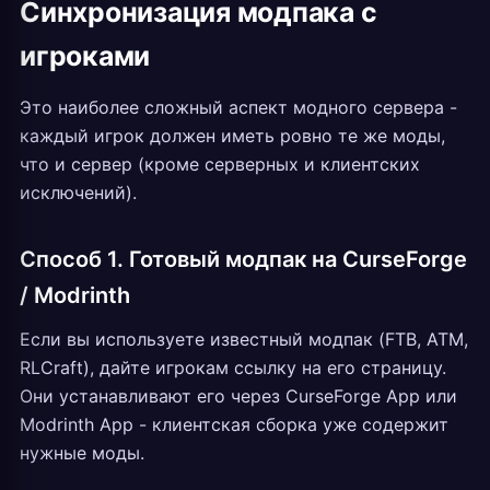
Синхронизация модпака с
игроками
Это наиболее сложный аспект модного сервера -
каждый игрок должен иметь ровно те же моды,
что и сервер (кроме серверных и клиентских
исключений).
Способ 1. Готовый модпак на CurseForge
/ Modrinth
Если вы используете известный модпак (FTB, ATM,
RLCraft), дайте игрокам ссылку на его страницу.
Они устанавливают его через CurseForge App или
Modrinth App - клиентская сборка уже содержит
нужные моды.