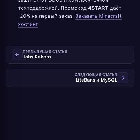
техподдержкой. Промокод
4START
даёт
-20% на первый заказ.
Заказать Minecraft
хостинг
ПРЕДЫДУЩАЯ СТАТЬЯ
Jobs Reborn
СЛЕДУЮЩАЯ СТАТЬЯ
LiteBans и MySQL