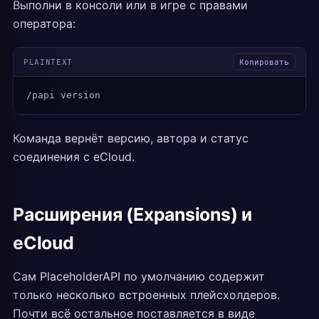
Выполни в консоли или в игре с правами
оператора:
PLAINTEXT
Копировать
/papi version
Команда вернёт версию, автора и статус
соединения с eCloud.
Расширения (Expansions) и
eCloud
Сам PlaceholderAPI по умолчанию содержит
только несколько встроенных плейсхолдеров.
Почти всё остальное поставляется в виде