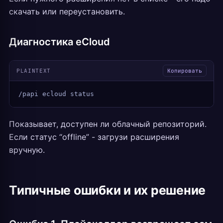
скачать или переустановить.
Диагностика eCloud
PLAINTEXT
Копировать
/papi ecloud status
Показывает, доступен ли облачный репозиторий.
Если статус “offline” - загрузи расширения
вручную.
Типичные ошибки и их решение