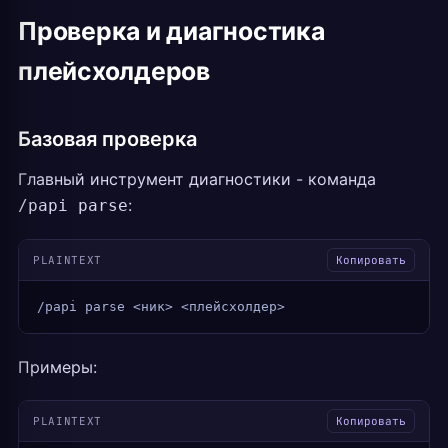
Проверка и диагностика
плейсхолдеров
Базовая проверка
Главный инструмент диагностики - команда
:
/papi parse
PLAINTEXT
Копировать
/papi parse <ник> <плейсхолдер>
Примеры:
PLAINTEXT
Копировать