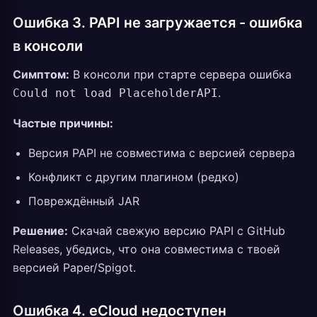
Ошибка 3. PAPI не загружается - ошибка
в консоли
Симптом:
В консоли при старте сервера ошибка
.
Could not load PlaceholderAPI
Частые причины:
Версия PAPI не совместима с версией сервера
Конфликт с другим плагином (редко)
Повреждённый JAR
Решение:
Скачай свежую версию PAPI с GitHub
Releases, убедись, что она совместима с твоей
версией Paper/Spigot.
Ошибка 4. eCloud недоступен