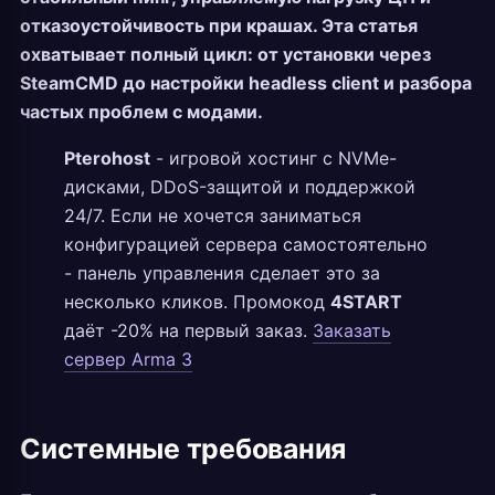
отказоустойчивость при крашах. Эта статья
охватывает полный цикл: от установки через
SteamCMD до настройки headless client и разбора
частых проблем с модами.
Pterohost
- игровой хостинг с NVMe-
дисками, DDoS-защитой и поддержкой
24/7. Если не хочется заниматься
конфигурацией сервера самостоятельно
- панель управления сделает это за
несколько кликов. Промокод
4START
даёт -20% на первый заказ.
Заказать
сервер Arma 3
Системные требования