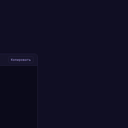
Копировать