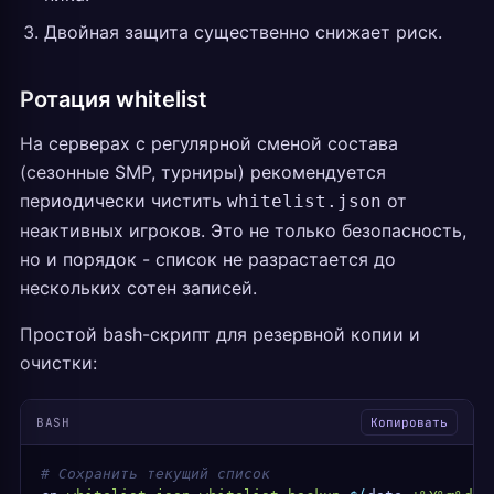
Двойная защита существенно снижает риск.
Ротация whitelist
На серверах с регулярной сменой состава
(сезонные SMP, турниры) рекомендуется
периодически чистить
от
whitelist.json
неактивных игроков. Это не только безопасность,
но и порядок - список не разрастается до
нескольких сотен записей.
Простой bash-скрипт для резервной копии и
очистки:
BASH
Копировать
# Сохранить текущий список