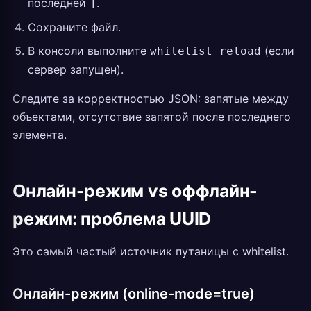
последней
.
]
Сохраните файл.
В консоли выполните
(если
whitelist reload
сервер запущен).
Следите за корректностью JSON: запятые между
объектами, отсутствие запятой после последнего
элемента.
Онлайн-режим vs оффлайн-
режим: проблема UUID
Это самый частый источник путаницы с whitelist.
Онлайн-режим (online-mode=true)