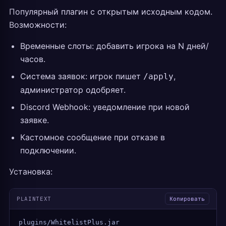
Популярный плагин с открытым исходным кодом.
Возможности:
Временные слоты: добавить игрока на N дней/
часов.
Система заявок: игрок пишет
,
/apply
администратор одобряет.
Discord Webhook: уведомление при новой
заявке.
Кастомное сообщение при отказе в
подключении.
Установка:
PLAINTEXT
Копировать
plugins/WhitelistPlus.jar