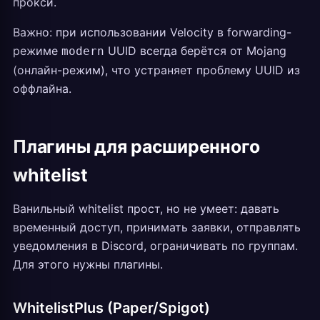
прокси.
Важно: при использовании Velocity в forwarding-
режиме
UUID всегда берётся от Mojang
modern
(онлайн-режим), что устраняет проблему UUID из
оффлайна.
Плагины для расширенного
whitelist
Ванильный whitelist прост, но не умеет: давать
временный доступ, принимать заявки, отправлять
уведомления в Discord, ограничивать по группам.
Для этого нужны плагины.
WhitelistPlus (Paper/Spigot)