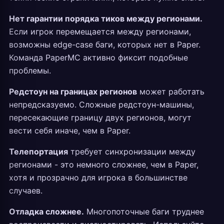
Нет гарантии порядка тиков между регионами.
Если игрок перемещается между регионами,
возможны edge-case баги, которых нет в Paper.
Команда PaperMC активно фиксит подобные
проблемы.
Редстоун на границах регионов
может работать
непредсказуемо. Сложные редстоун-машины,
пересекающие границу двух регионов, могут
вести себя иначе, чем в Paper.
Телепортация
требует синхронизации между
регионами - это немного сложнее, чем в Paper,
хотя и прозрачно для игрока в большинстве
случаев.
Отладка сложнее.
Многопоточные баги труднее