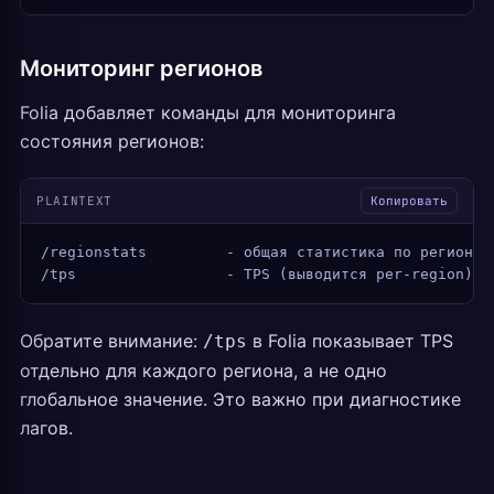
Мониторинг регионов
Folia добавляет команды для мониторинга
состояния регионов:
PLAINTEXT
Копировать
/regionstats         - общая статистика по регионам
/tps                 - TPS (выводится per-region)
Обратите внимание:
в Folia показывает TPS
/tps
отдельно для каждого региона, а не одно
глобальное значение. Это важно при диагностике
лагов.