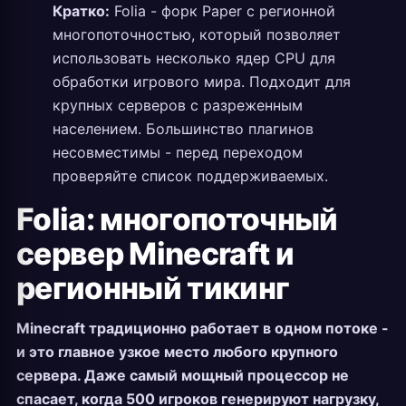
Кратко:
Folia - форк Paper с регионной
многопоточностью, который позволяет
использовать несколько ядер CPU для
обработки игрового мира. Подходит для
крупных серверов с разреженным
населением. Большинство плагинов
несовместимы - перед переходом
проверяйте список поддерживаемых.
Folia: многопоточный
сервер Minecraft и
регионный тикинг
Minecraft традиционно работает в одном потоке -
и это главное узкое место любого крупного
сервера. Даже самый мощный процессор не
спасает, когда 500 игроков генерируют нагрузку,