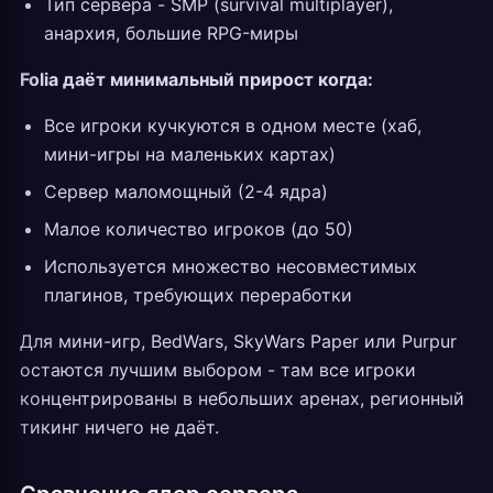
Тип сервера - SMP (survival multiplayer),
анархия, большие RPG-миры
Folia даёт минимальный прирост когда:
Все игроки кучкуются в одном месте (хаб,
мини-игры на маленьких картах)
Сервер маломощный (2-4 ядра)
Малое количество игроков (до 50)
Используется множество несовместимых
плагинов, требующих переработки
Для мини-игр, BedWars, SkyWars Paper или Purpur
остаются лучшим выбором - там все игроки
концентрированы в небольших аренах, регионный
тикинг ничего не даёт.