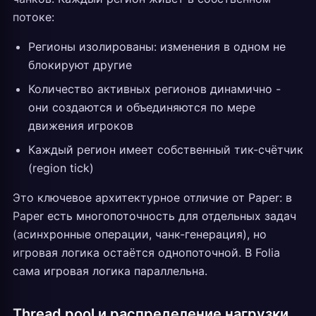
потоке:
Регионы изолированы: изменения в одном не
блокируют другие
Количество активных регионов динамично -
они создаются и объединяются по мере
движения игроков
Каждый регион имеет собственный тик-счётчик
(region tick)
Это ключевое архитектурное отличие от Paper: в
Paper есть многопоточность для отдельных задач
(асинхронные операции, чанк-генерация), но
игровая логика остаётся однопоточной. В Folia
сама игровая логика параллельна.
Thread pool и распределение нагрузки