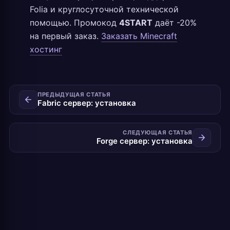
Folia и круглосуточной технической
помощью. Промокод
4START
даёт -20%
на первый заказ.
Заказать Minecraft
хостинг
ПРЕДЫДУЩАЯ СТАТЬЯ
Fabric сервер: установка
СЛЕДУЮЩАЯ СТАТЬЯ
Forge сервер: установка