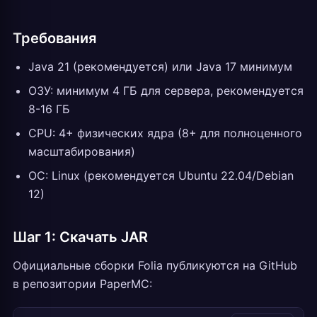
Требования
Java 21 (рекомендуется) или Java 17 минимум
ОЗУ: минимум 4 ГБ для сервера, рекомендуется
8-16 ГБ
CPU: 4+ физических ядра (8+ для полноценного
масштабирования)
ОС: Linux (рекомендуется Ubuntu 22.04/Debian
12)
Шаг 1: Скачать JAR
Официальные сборки Folia публикуются на GitHub
в репозитории PaperMC: