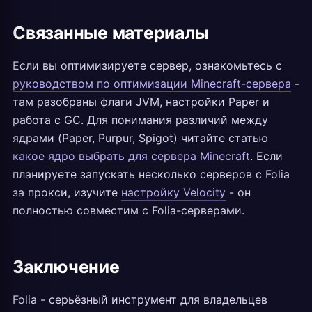
Связанные материалы
Если вы оптимизируете сервер, ознакомьтесь с
руководством по оптимизации Minecraft-сервера
-
там разобраны флаги JVM, настройки Paper и
работа с GC. Для понимания различий между
ядрами (Paper, Purpur, Spigot) читайте статью
какое ядро выбрать для сервера Minecraft
. Если
планируете запускать несколько серверов с Folia
за прокси, изучите
настройку Velocity
- он
полностью совместим с Folia-серверами.
Заключение
Folia - серьёзный инструмент для владельцев