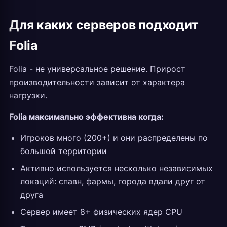
Для каких серверов подходит
Folia
Folia - не универсальное решение. Прирост
производительности зависит от характера
нагрузки.
Folia максимально эффективна когда:
Игроков много (200+) и они распределены по
большой территории
Активно используется несколько независимых
локаций: спавн, фармы, города вдали друг от
друга
Сервер имеет 8+ физических ядер CPU