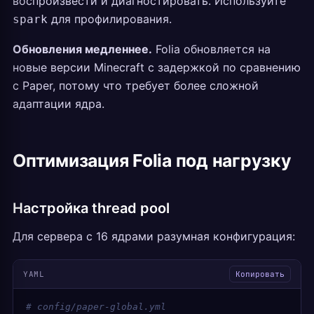
воспроизвести и диагностировать. Используйте
для профилирования.
spark
Обновления медленнее.
Folia обновляется на
новые версии Minecraft с задержкой по сравнению
с Paper, потому что требует более сложной
адаптации ядра.
Оптимизация Folia под нагрузку
Настройка thread pool
Для сервера с 16 ядрами разумная конфигурация:
YAML
Копировать
# config/paper-global.yml