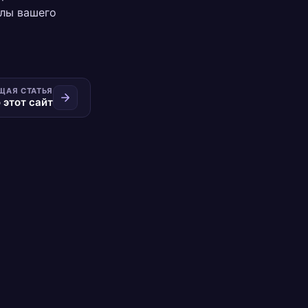
йлы вашего
ЩАЯ СТАТЬЯ
 этот сайт