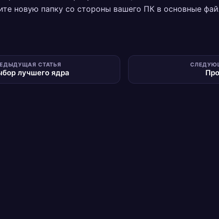
те новую папку со стороны вашего ПК в основные фа
ЕДЫДУЩАЯ СТАТЬЯ
СЛЕДУЮ
ыбор лучшего ядра
Про