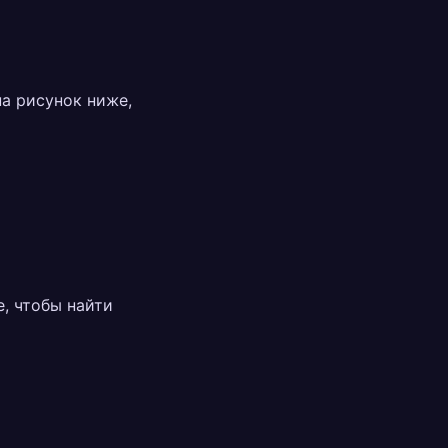
на рисунок ниже,
е, чтобы найти